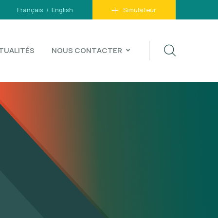
Français
English
Simulateur
TUALITÉS
NOUS CONTACTER