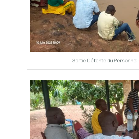
Sortie Détente du Personnel 