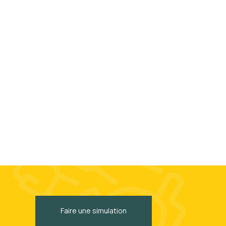
Faire une simulation