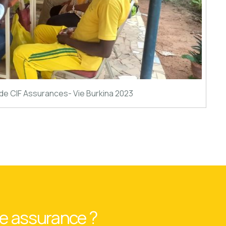
de CIF Assurances- Vie Burkina 2023
ne assurance ?