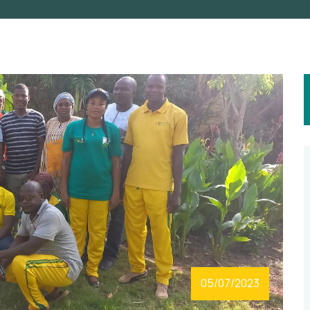
05/07/2023