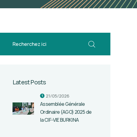
Latest Posts
21/05/2026
Assemblée Générale
Ordinaire (AGO) 2025 de
la CIF-VIE BURKINA