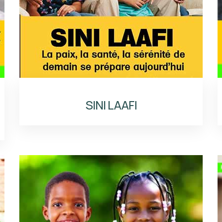
SINI LAAFI