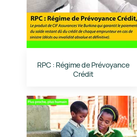
RPC : Régime de Prévoyance
Crédit