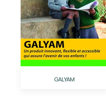
GALYAM