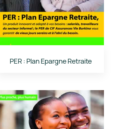
PER : Plan Epargne Retraite