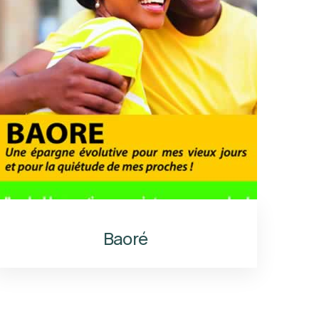
Baoré