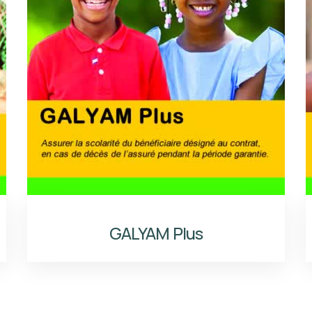
GALYAM Plus