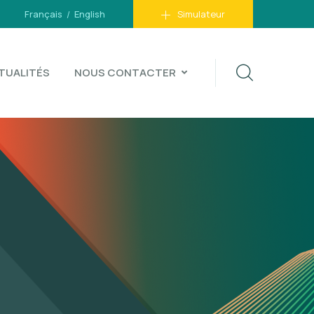
Français
English
Simulateur
TUALITÉS
NOUS CONTACTER