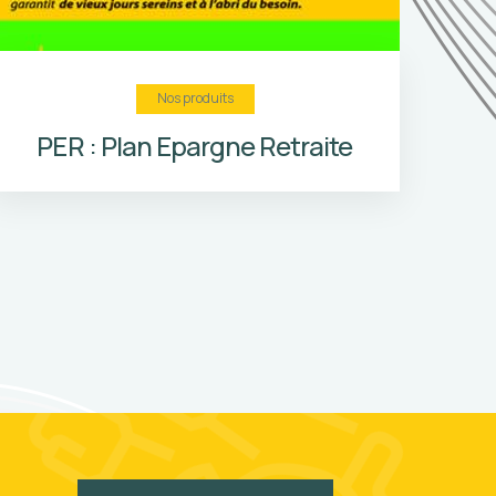
Nos produits
GALYAM