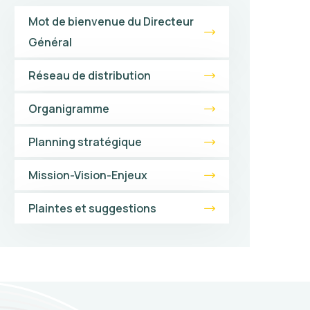
Mot de bienvenue du Directeur
Général
Réseau de distribution
Organigramme
Planning stratégique
Mission-Vision-Enjeux
Plaintes et suggestions