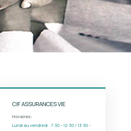
CIF ASSURANCES VIE
Horaires:
Lundi au vendredi : 7:30 - 12:30 / 13:30 -