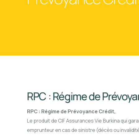
RPC : Régime de Prévoya
RPC : Régime de Prévoyance Crédit,
Le produit de CIF Assurances Vie Burkina qui gara
emprunteur en cas de sinistre (décès ou invalidité