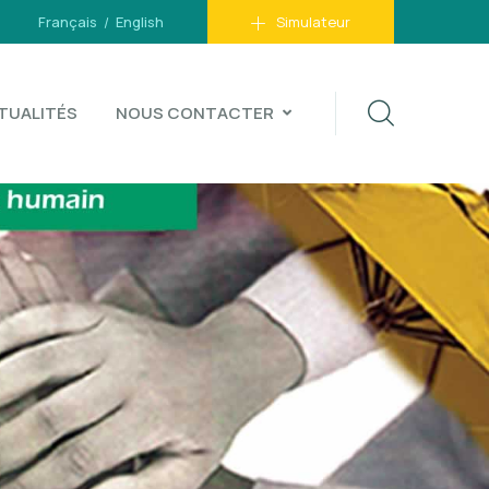
Français
English
Simulateur
TUALITÉS
NOUS CONTACTER