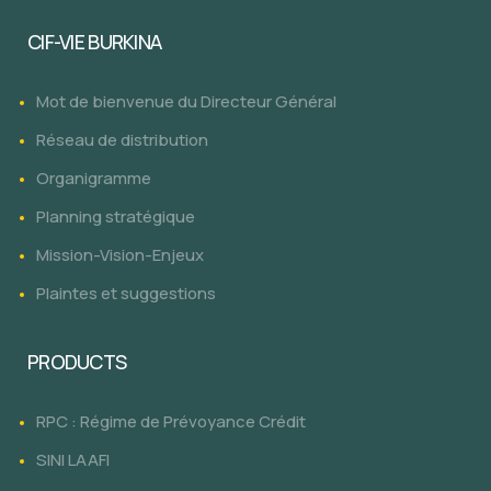
CIF-VIE BURKINA
Mot de bienvenue du Directeur Général
Réseau de distribution
Organigramme
Planning stratégique
Mission-Vision-Enjeux
Plaintes et suggestions
PRODUCTS
RPC : Régime de Prévoyance Crédit
SINI LAAFI