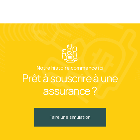
Notre histoire commence ici
Prêt à souscrire à une
assurance ?
Faire une simulation